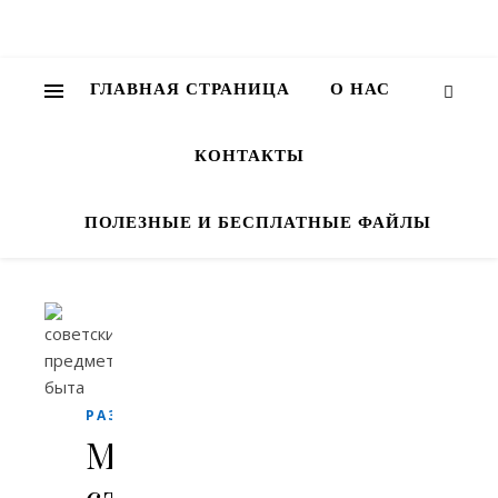
ГЛАВНАЯ СТРАНИЦА
О НАС
КОНТАКТЫ
ПОЛЕЗНЫЕ И БЕСПЛАТНЫЕ ФАЙЛЫ
РАЗНОЕ
Молочный
сторож: