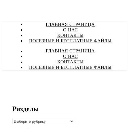
ГЛАВНАЯ СТРАНИЦА
О НАС
КОНТАКТЫ
ПОЛЕЗНЫЕ И БЕСПЛАТНЫЕ ФАЙЛЫ
ГЛАВНАЯ СТРАНИЦА
О НАС
КОНТАКТЫ
ПОЛЕЗНЫЕ И БЕСПЛАТНЫЕ ФАЙЛЫ
Разделы
Разделы