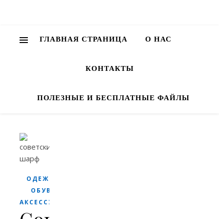
ГЛАВНАЯ СТРАНИЦА
О НАС
КОНТАКТЫ
ПОЛЕЗНЫЕ И БЕСПЛАТНЫЕ ФАЙЛЫ
ОДЕЖДА,
ОБУВЬ,
АКСЕССУАРЫ
Советские