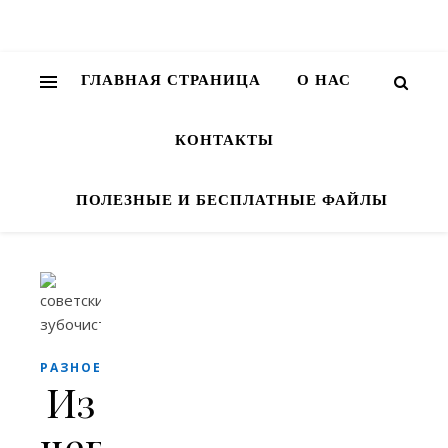
ГЛАВНАЯ СТРАНИЦА
О НАС
КОНТАКТЫ
ПОЛЕЗНЫЕ И БЕСПЛАТНЫЕ ФАЙЛЫ
РАЗНОЕ
Из
чего