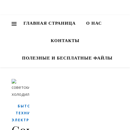
ГЛАВНАЯ СТРАНИЦА
О НАС
КОНТАКТЫ
ПОЛЕЗНЫЕ И БЕСПЛАТНЫЕ ФАЙЛЫ
БЫТОВАЯ
ТЕХНИКА И
ЭЛЕКТРОНИКА
Советские