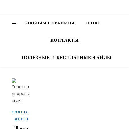
ГЛАВНАЯ СТРАНИЦА
О НАС
КОНТАКТЫ
ПОЛЕЗНЫЕ И БЕСПЛАТНЫЕ ФАЙЛЫ
СОВЕТСКОЕ
ДЕТСТВО
Дворовые