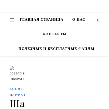
ГЛАВНАЯ СТРАНИЦА
О НАС
КОНТАКТЫ
ПОЛЕЗНЫЕ И БЕСПЛАТНЫЕ ФАЙЛЫ
КОСМЕТИКА И
ПАРФЮМЕРИЯ
Шампуни