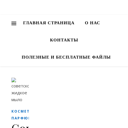
ГЛАВНАЯ СТРАНИЦА
О НАС
КОНТАКТЫ
ПОЛЕЗНЫЕ И БЕСПЛАТНЫЕ ФАЙЛЫ
КОСМЕТИКА И
ПАРФЮМЕРИЯ
Советское