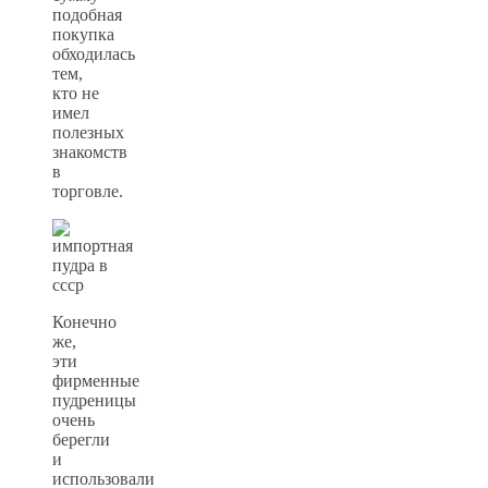
подобная
покупка
обходилась
тем,
кто не
имел
полезных
знакомств
в
торговле.
Конечно
же,
эти
фирменные
пудреницы
очень
берегли
и
использовали