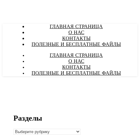
ГЛАВНАЯ СТРАНИЦА
О НАС
КОНТАКТЫ
ПОЛЕЗНЫЕ И БЕСПЛАТНЫЕ ФАЙЛЫ
ГЛАВНАЯ СТРАНИЦА
О НАС
КОНТАКТЫ
ПОЛЕЗНЫЕ И БЕСПЛАТНЫЕ ФАЙЛЫ
Разделы
Разделы