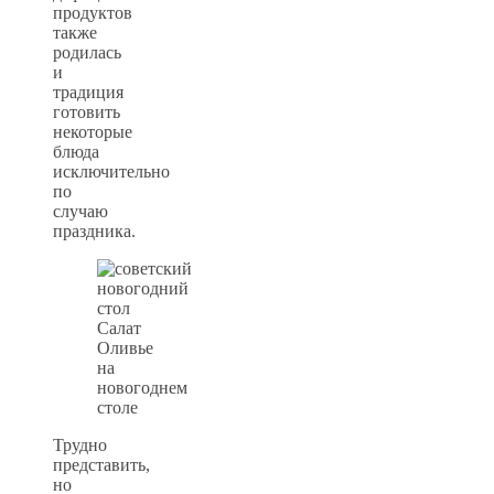
продуктов
также
родилась
и
традиция
готовить
некоторые
блюда
исключительно
по
случаю
праздника.
Салат
Оливье
на
новогоднем
столе
Трудно
представить,
но