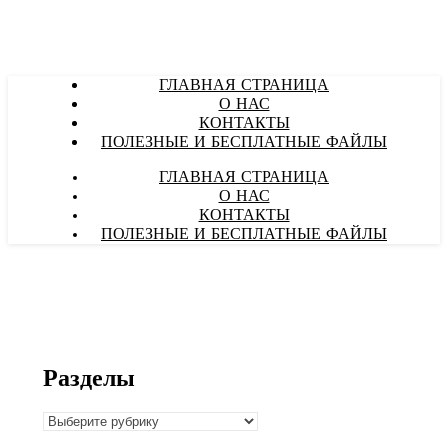
ГЛАВНАЯ СТРАНИЦА
О НАС
КОНТАКТЫ
ПОЛЕЗНЫЕ И БЕСПЛАТНЫЕ ФАЙЛЫ
ГЛАВНАЯ СТРАНИЦА
О НАС
КОНТАКТЫ
ПОЛЕЗНЫЕ И БЕСПЛАТНЫЕ ФАЙЛЫ
Разделы
Разделы