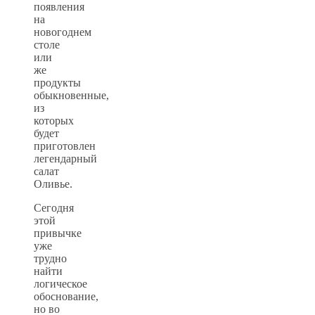
появления
на
новогоднем
столе
или
же
продукты
обыкновенные,
из
которых
будет
приготовлен
легендарный
салат
Оливье.
Сегодня
этой
привычке
уже
трудно
найти
логическое
обоснование,
но во