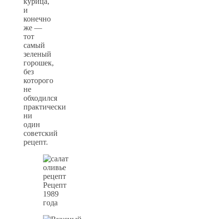
курица,
и
конечно
же —
тот
самый
зеленый
горошек,
без
которого
не
обходился
практически
ни
один
советский
рецепт.
Рецепт
1989
года