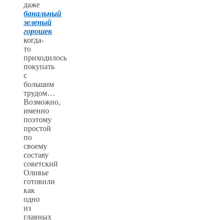
даже
банальный
зеленый
горошек
когда-
то
приходилось
покупать
с
большим
трудом…
Возможно,
именно
поэтому
простой
по
своему
составу
советский
Оливье
готовили
как
одно
из
главных