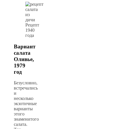
Рецепт
1940
года
Вариант
салата
Оливье,
1979
год
Безусловно,
встречались
и
несколько
экзотичные
варианты
этого
знаменитого
салата.