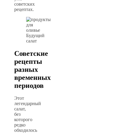
советских
рецептах.
Будущий
салат
Советские
рецепты
разных
временных
периодов
Этот
легендарный
салат,
без
которого
редко
обходилось