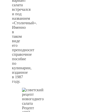
вариант
салата
встречался
и под
названием
«Столичный».
Именно
в
таком
виде
его
преподносит
справочное
пособие
по
кулинарии,
изданное
в 1987
году.
Рецепт