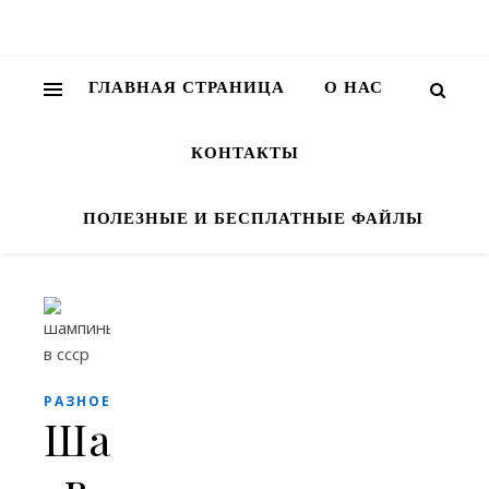
ГЛАВНАЯ СТРАНИЦА
О НАС
КОНТАКТЫ
ПОЛЕЗНЫЕ И БЕСПЛАТНЫЕ ФАЙЛЫ
РАЗНОЕ
Шампиньоны
в