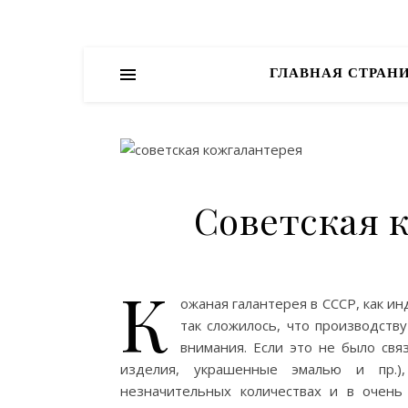
ГЛАВНАЯ СТРАН
Советская 
К
ожаная галантерея в СССР, как ин
так сложилось, что производств
внимания. Если это не было свя
изделия, украшенные эмалью и пр.)
незначительных количествах и в очень 