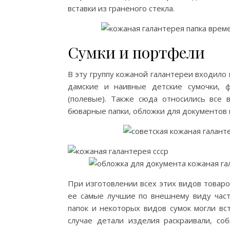
вставки из граненого стекла.
Сумки и портфели
В эту группу кожаной галантереи входило
дамские и наивные детские сумочки, 
(полевые). Также сюда относились все
бюварные папки, обложки для документов 
При изготовлении всех этих видов товаро
ее самые лучшие по внешнему виду част
папок и некоторых видов сумок могли вс
случае детали изделия раскраивали, соб