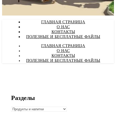
ГЛАВНАЯ СТРАНИЦА
О НАС
КОНТАКТЫ
ПОЛЕЗНЫЕ И БЕСПЛАТНЫЕ ФАЙЛЫ
ГЛАВНАЯ СТРАНИЦА
О НАС
КОНТАКТЫ
ПОЛЕЗНЫЕ И БЕСПЛАТНЫЕ ФАЙЛЫ
Разделы
Разделы