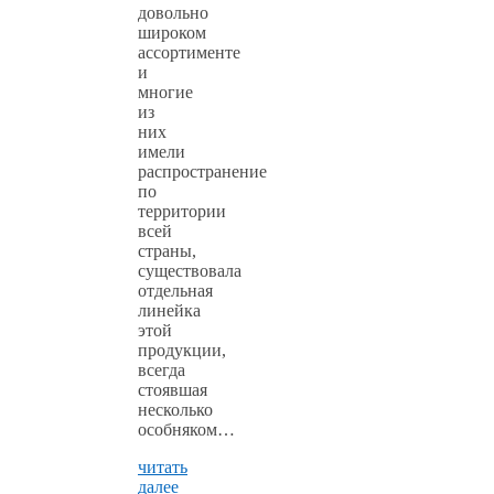
довольно
широком
ассортименте
и
многие
из
них
имели
распространение
по
территории
всей
страны,
существовала
отдельная
линейка
этой
продукции,
всегда
стоявшая
несколько
особняком…
читать
далее