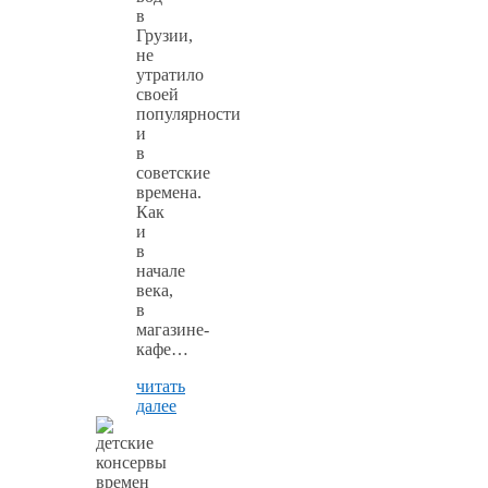
в
Грузии,
не
утратило
своей
популярности
и
в
советские
времена.
Как
и
в
начале
века,
в
магазине-
кафе…
читать
далее